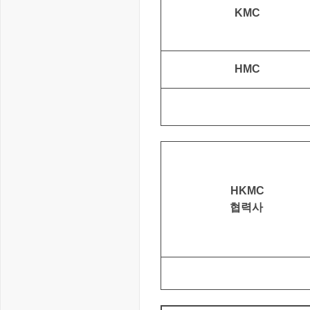
KMC
HMC
HKMC
협력사